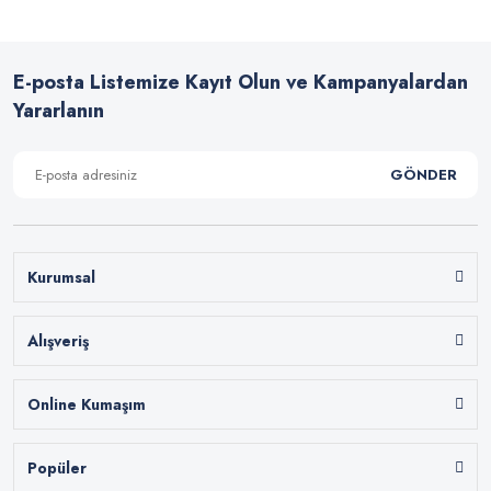
E-posta Listemize Kayıt Olun ve Kampanyalardan
Yararlanın
GÖNDER
Kurumsal
Alışveriş
Online Kumaşım
Popüler