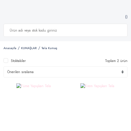
Anasayfa
KUMAŞLAR
Tela Kumaş
Stoktakiler
Toplam 2 ürün