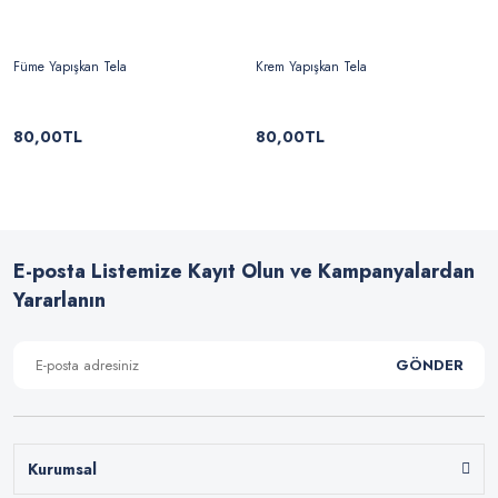
Füme Yapışkan Tela
Krem Yapışkan Tela
80,00TL
80,00TL
E-posta Listemize Kayıt Olun ve Kampanyalardan
Yararlanın
GÖNDER
Kurumsal