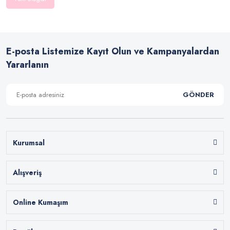
E-posta Listemize Kayıt Olun ve Kampanyalardan
Yararlanın
GÖNDER
Kurumsal
Alışveriş
Online Kumaşım