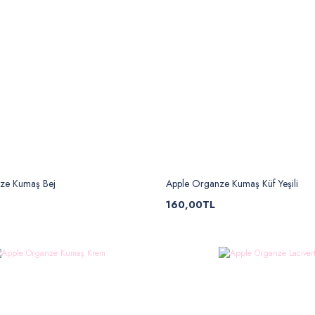
ze Kumaş Bej
Apple Organze Kumaş Küf Yeşili
160,00TL