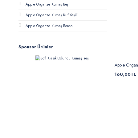
Apple Organze Kumaş Bej
Apple Organze Kumaş Küf Yeşili
Apple Organze Kumaş Bordo
Sponsor Ürünler
Apple Orga
160,00TL