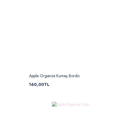
Apple Organze Kumaş Bordo
160,00TL