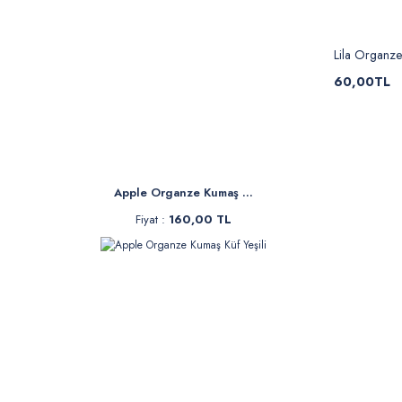
Lila Organze
60,00TL
Apple Organze Kumaş ...
Fiyat :
160,00 TL