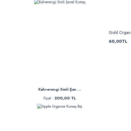
Gold Organ
60,00TL
Kahverengi Simli Şan ...
Fiyat :
200,00 TL