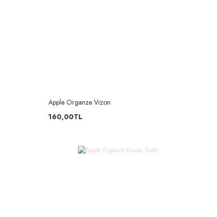
Apple Organze Vizon
160,00TL