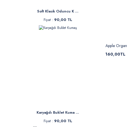
Soft Klasik Oduncu K ...
Fiyat :
90,00 TL
Apple Organ
160,00TL
Karyağdı Buklet Kuma ...
Fiyat :
90,00 TL