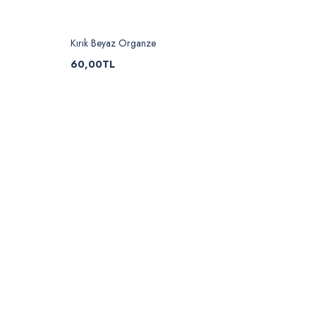
Kırık Beyaz Organze
60,00TL