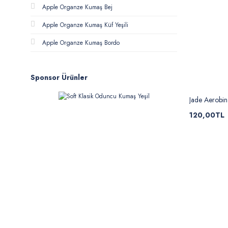
Apple Organze Kumaş Bej
Apple Organze Kumaş Küf Yeşili
Apple Organze Kumaş Bordo
Sponsor Ürünler
Jade Aerobi
120,00TL