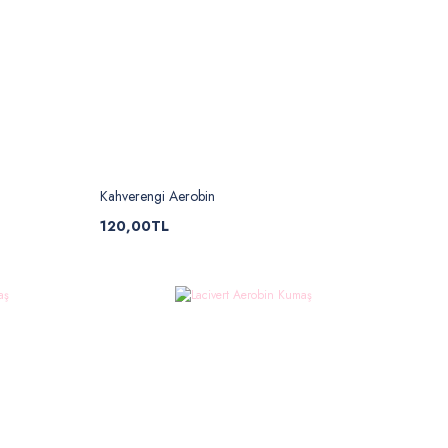
Kahverengi Aerobin
120,00TL