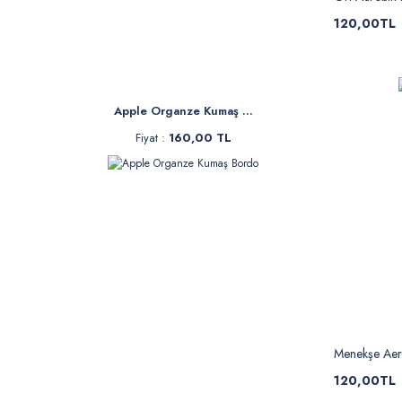
120,00TL
Apple Organze Kumaş ...
Fiyat :
160,00 TL
Menekşe Aer
120,00TL