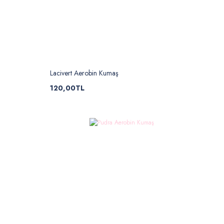
Lacivert Aerobin Kumaş
120,00TL