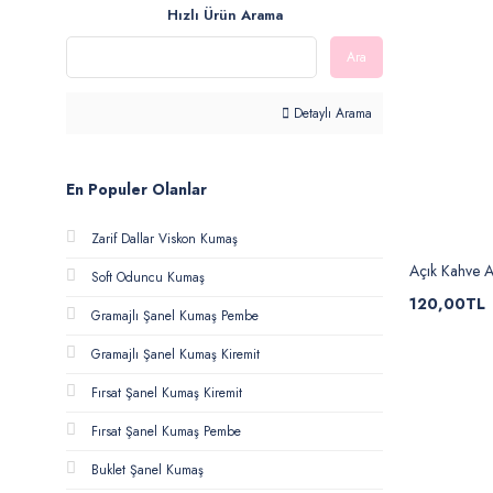
Hızlı Ürün Arama
Ara
Detaylı Arama
En Populer Olanlar
Zarif Dallar Viskon Kumaş
Açık Kahve 
Soft Oduncu Kumaş
120,00TL
Gramajlı Şanel Kumaş Pembe
Gramajlı Şanel Kumaş Kiremit
Fırsat Şanel Kumaş Kiremit
Fırsat Şanel Kumaş Pembe
Buklet Şanel Kumaş