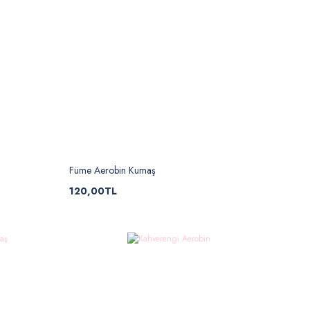
Füme Aerobin Kumaş
120,00TL