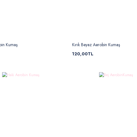
bin Kumaş
Kırık Beyaz Aerobin Kumaş
120,00TL