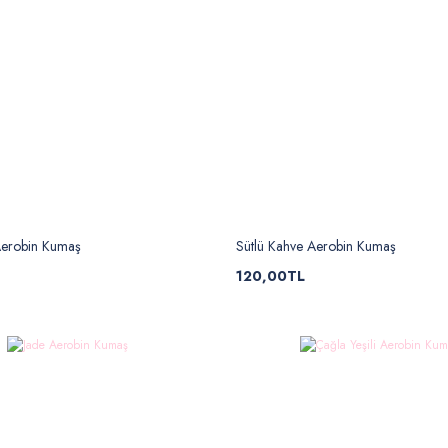
Aerobin Kumaş
Sütlü Kahve Aerobin Kumaş
120,00TL