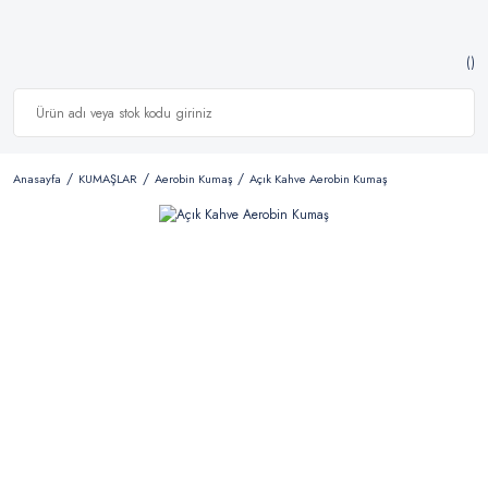
Anasayfa
KUMAŞLAR
Aerobin Kumaş
Açık Kahve Aerobin Kumaş