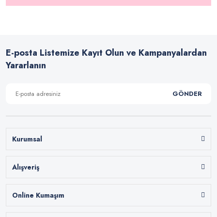
E-posta Listemize Kayıt Olun ve Kampanyalardan
Yararlanın
GÖNDER
Kurumsal
Alışveriş
Online Kumaşım