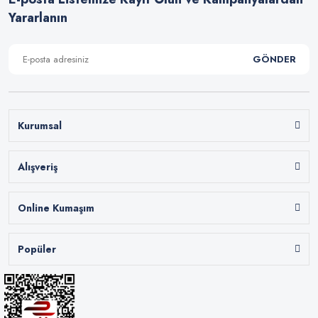
Yararlanın
GÖNDER
Kurumsal
Alışveriş
Online Kumaşım
Popüler