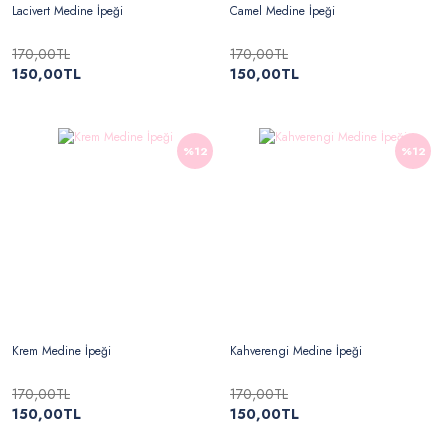
Lacivert Medine İpeği
Camel Medine İpeği
170,00TL
170,00TL
150,00TL
150,00TL
%12
%12
Krem Medine İpeği
Kahverengi Medine İpeği
170,00TL
170,00TL
150,00TL
150,00TL