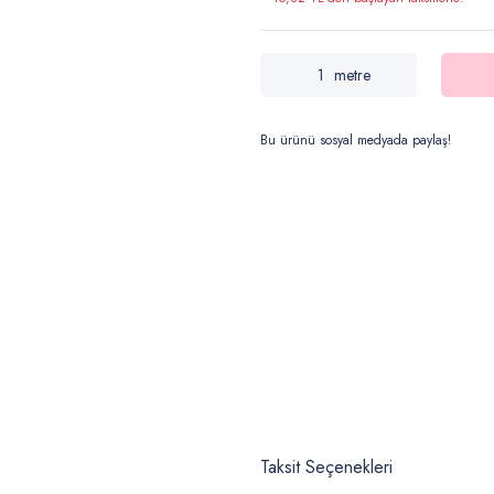
metre
Bu ürünü sosyal medyada paylaş!
Taksit Seçenekleri