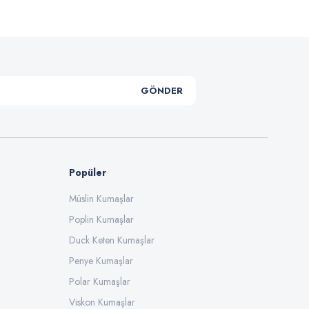
GÖNDER
Popüler
Müslin Kumaşlar
Poplin Kumaşlar
Duck Keten Kumaşlar
Penye Kumaşlar
Polar Kumaşlar
Viskon Kumaşlar