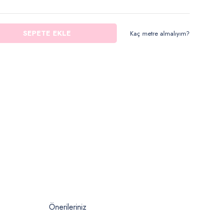
SEPETE EKLE
Kaç metre almalıyım?
Önerileriniz