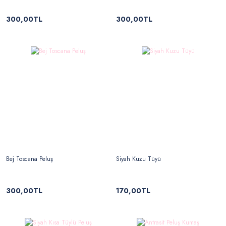
300,00TL
300,00TL
Bej Toscana Peluş
Siyah Kuzu Tüyü
300,00TL
170,00TL