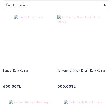
Benekli Kürk Kumaş
Kahverengi Siyah Kırçıllı Kürk Kumaş
600,00TL
600,00TL