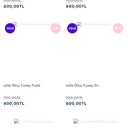
700,00TL
700,00TL
600,00TL
600,00TL
YENİ
%14
YENİ
%14
Lolita Peluş Kumaş Pudra
Lolita Peluş Kumaş Gri
700,00TL
700,00TL
600,00TL
600,00TL