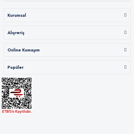
Kurumsal
Alışveriş
Online Kumaşım
Popüler