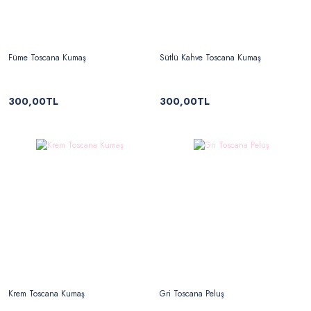
Füme Toscana Kumaş
Sütlü Kahve Toscana Kumaş
300,00TL
300,00TL
Krem Toscana Kumaş
Gri Toscana Peluş