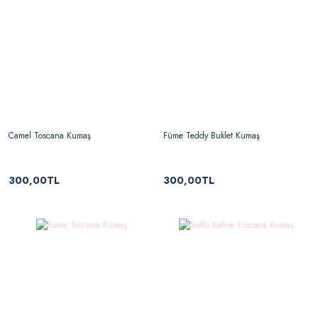
Camel Toscana Kumaş
Füme Teddy Buklet Kumaş
300,00TL
300,00TL