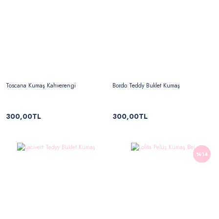
Toscana Kumaş Kahverengi
Bordo Teddy Buklet Kumaş
300,00TL
300,00TL
%14