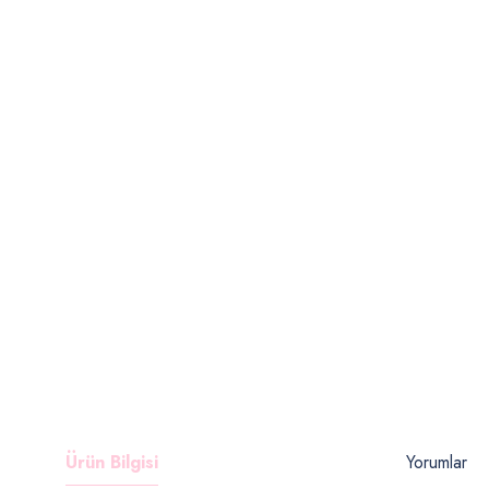
Ürün Bilgisi
Yorumlar