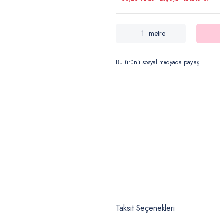
metre
Bu ürünü sosyal medyada paylaş!
Taksit Seçenekleri