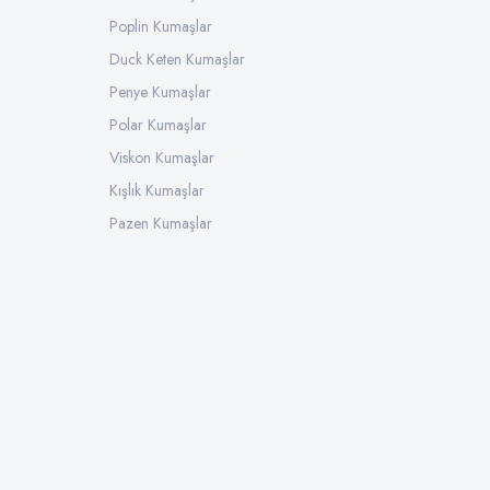
Poplin Kumaşlar
Duck Keten Kumaşlar
Penye Kumaşlar
Polar Kumaşlar
Viskon Kumaşlar
Kışlık Kumaşlar
Pazen Kumaşlar