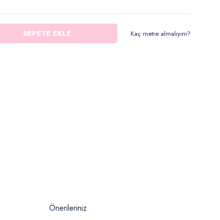
SEPETE EKLE
Kaç metre almalıyım?
Önerileriniz