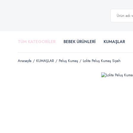
TÜM KATEGORİLER
BEBEK ÜRÜNLERİ
KUMAŞLAR
Anasayfa
KUMAŞLAR
Peluş Kumaş
Lolita Peluş Kumaş Siyah