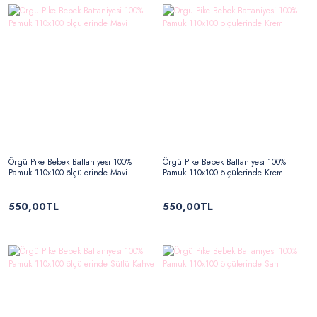
Örgü Pike Bebek Battaniyesi 100%
Örgü Pike Bebek Battaniyesi 100%
Pamuk 110x100 ölçülerinde Mavi
Pamuk 110x100 ölçülerinde Krem
550,00TL
550,00TL