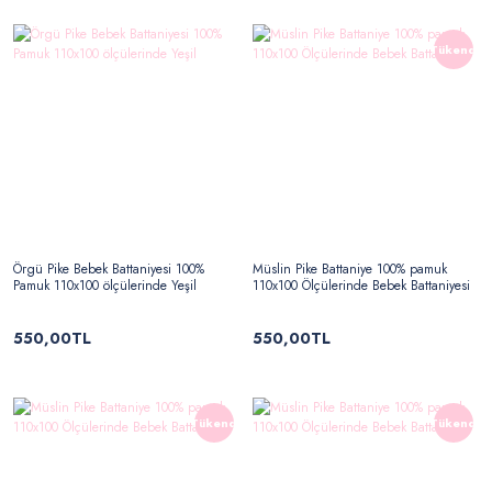
Tükendi
Örgü Pike Bebek Battaniyesi 100%
Müslin Pike Battaniye 100% pamuk
Pamuk 110x100 ölçülerinde Yeşil
110x100 Ölçülerinde Bebek Battaniyesi
550,00TL
550,00TL
Tükendi
Tükendi