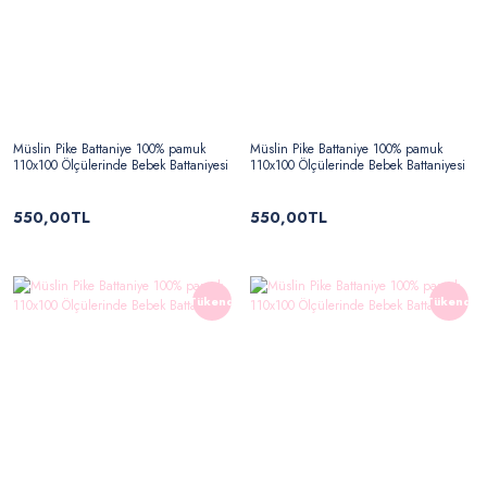
Müslin Pike Battaniye 100% pamuk
Müslin Pike Battaniye 100% pamuk
110x100 Ölçülerinde Bebek Battaniyesi
110x100 Ölçülerinde Bebek Battaniyesi
550,00TL
550,00TL
Tükendi
Tükendi