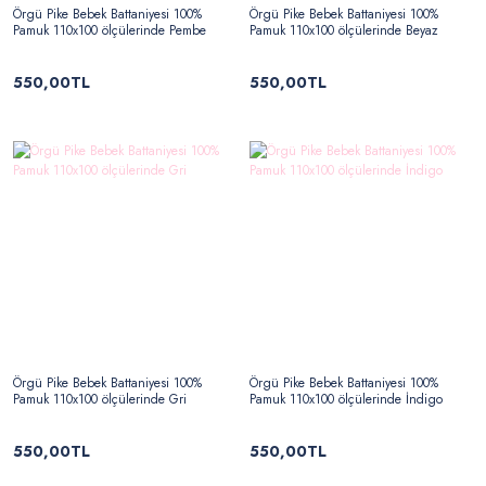
Örgü Pike Bebek Battaniyesi 100%
Örgü Pike Bebek Battaniyesi 100%
Pamuk 110x100 ölçülerinde Pembe
Pamuk 110x100 ölçülerinde Beyaz
550,00TL
550,00TL
Örgü Pike Bebek Battaniyesi 100%
Örgü Pike Bebek Battaniyesi 100%
Pamuk 110x100 ölçülerinde Gri
Pamuk 110x100 ölçülerinde İndigo
550,00TL
550,00TL