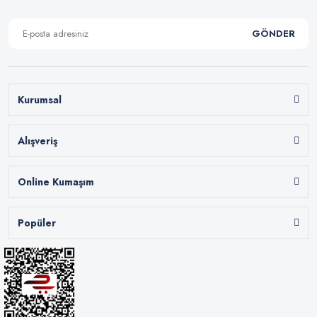
GÖNDER
Kurumsal
Alışveriş
Online Kumaşım
Popüler