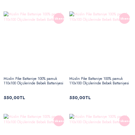
Tükendi
Tükendi
Müslin Pike Battaniye 100% pamuk
Müslin Pike Battaniye 100% pamuk
110x100 Ölçülerinde Bebek Battaniyesi
110x100 Ölçülerinde Bebek Battaniyesi
550,00TL
550,00TL
Tükendi
Tükendi