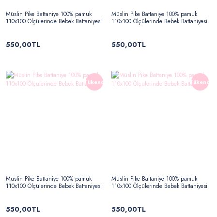
Müslin Pike Battaniye 100% pamuk
Müslin Pike Battaniye 100% pamuk
110x100 Ölçülerinde Bebek Battaniyesi
110x100 Ölçülerinde Bebek Battaniyesi
550,00TL
550,00TL
Tükendi
Tükendi
Müslin Pike Battaniye 100% pamuk
Müslin Pike Battaniye 100% pamuk
110x100 Ölçülerinde Bebek Battaniyesi
110x100 Ölçülerinde Bebek Battaniyesi
550,00TL
550,00TL