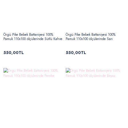
Örgü Pike Bebek Battaniyesi 100%
Örgü Pike Bebek Battaniyesi 100%
Pamuk 110x100 ölçülerinde Sütlü Kahve
Pamuk 110x100 ölçülerinde Sarı
550,00TL
550,00TL