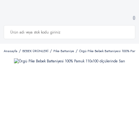
Anasayfa
BEBEK ÜRÜNLERİ
Pike Battaniye
Örgü Pike Bebek Battaniyesi 100% Pamuk