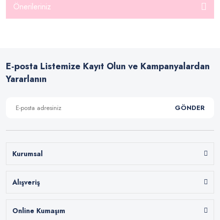
Önerileriniz
E-posta Listemize Kayıt Olun ve Kampanyalardan
Yararlanın
GÖNDER
Kurumsal
Alışveriş
Online Kumaşım