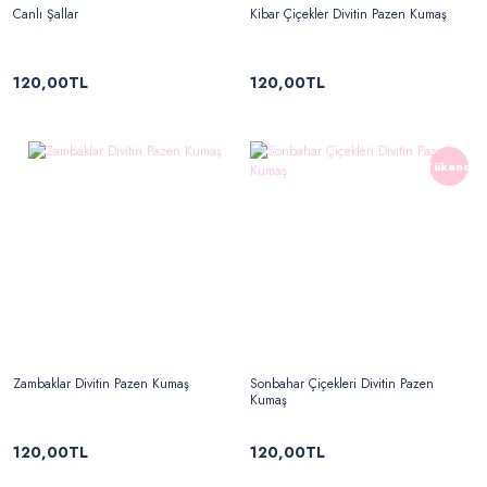
Canlı Şallar
Kibar Çiçekler Divitin Pazen Kumaş
120,00TL
120,00TL
Tükendi
Zambaklar Divitin Pazen Kumaş
Sonbahar Çiçekleri Divitin Pazen
Kumaş
120,00TL
120,00TL