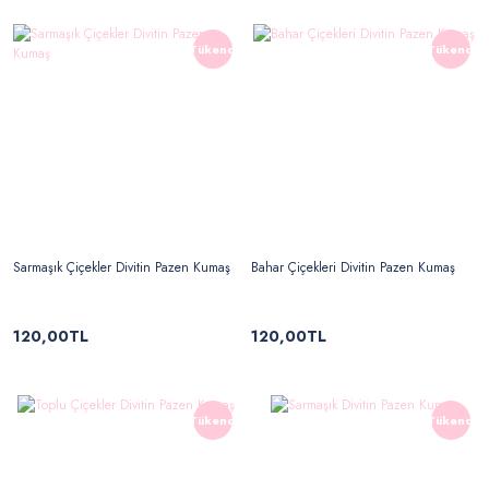
Tükendi
Tükendi
Sarmaşık Çiçekler Divitin Pazen Kumaş
Bahar Çiçekleri Divitin Pazen Kumaş
120,00TL
120,00TL
Tükendi
Tükendi