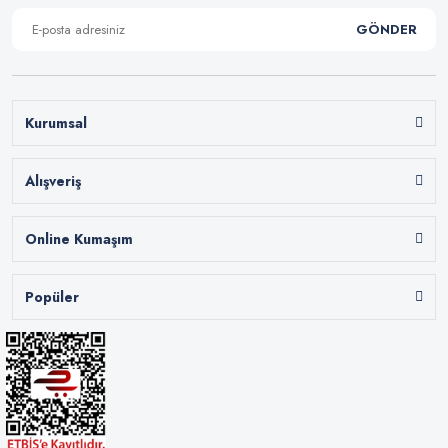
GÖNDER
Kurumsal
Alışveriş
Online Kumaşım
Popüler