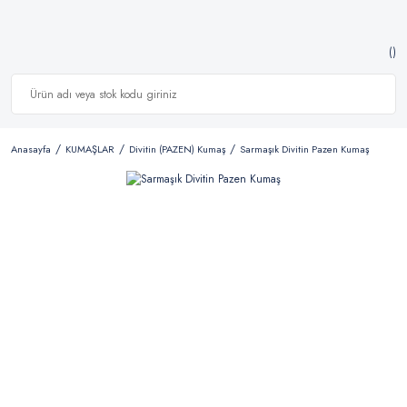
Anasayfa
KUMAŞLAR
Divitin (PAZEN) Kumaş
Sarmaşık Divitin Pazen Kumaş