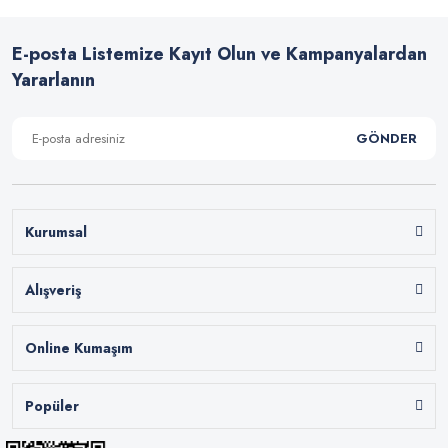
E-posta Listemize Kayıt Olun ve Kampanyalardan
Yararlanın
GÖNDER
Kurumsal
Alışveriş
Online Kumaşım
Popüler