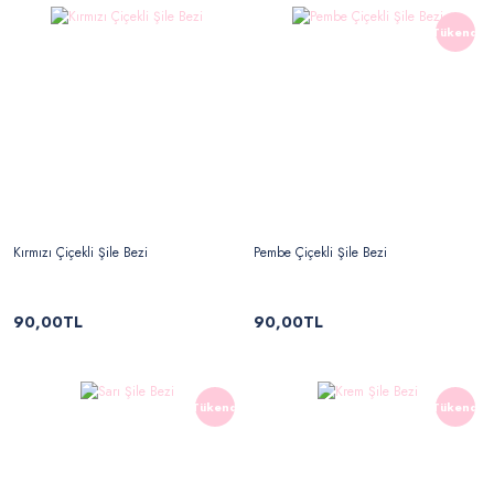
Tükendi
Kırmızı Çiçekli Şile Bezi
Pembe Çiçekli Şile Bezi
90,00TL
90,00TL
Tükendi
Tükendi