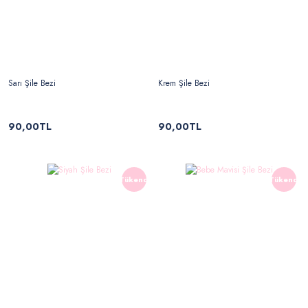
Sarı Şile Bezi
Krem Şile Bezi
90,00TL
90,00TL
Tükendi
Tükendi