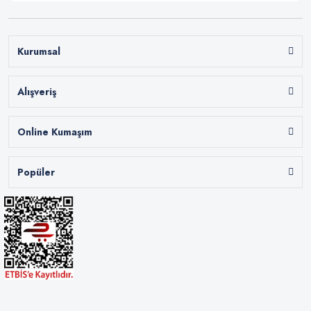
Kurumsal
Alışveriş
Online Kumaşım
Popüler