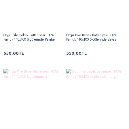
Örgü Pike Bebek Battaniyesi 100%
Örgü Pike Bebek Battaniyesi 100%
Pamuk 110x100 ölçülerinde Pembe
Pamuk 110x100 ölçülerinde Beyaz
550,00TL
550,00TL