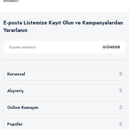
etmektedir.
E-posta Listemize Kayıt Olun ve Kampanyalardan
Yararlanın
GÖNDER
Kurumsal
Alışveriş
Online Kumaşım
Popüler