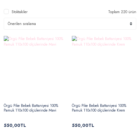
Stoktakiler
Toplam 220 ürün
Örgü Pike Bebek Battaniyesi 100%
Örgü Pike Bebek Battaniyesi 100%
Pamuk 110x100 ölçülerinde Mavi
Pamuk 110x100 ölçülerinde Krem
550,00TL
550,00TL