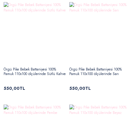
Örgü Pike Bebek Battaniyesi 100%
Örgü Pike Bebek Battaniyesi 100%
Pamuk 110x100 ölçülerinde Sütlü Kahve
Pamuk 110x100 ölçülerinde Sarı
550,00TL
550,00TL