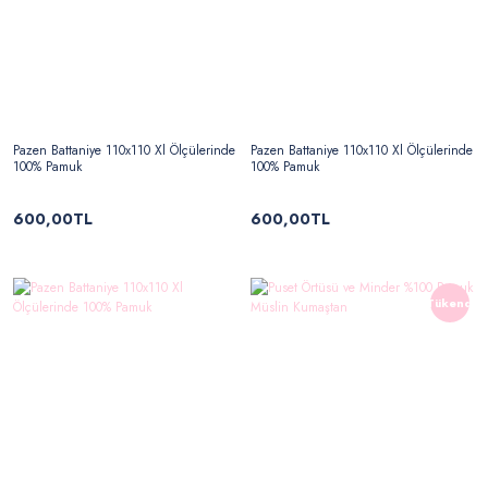
Pazen Battaniye 110x110 Xl Ölçülerinde
Pazen Battaniye 110x110 Xl Ölçülerinde
100% Pamuk
100% Pamuk
600,00TL
600,00TL
Tükendi