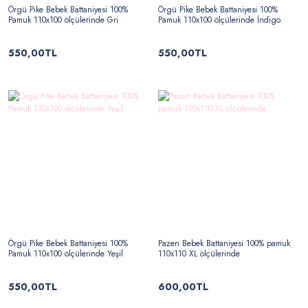
Örgü Pike Bebek Battaniyesi 100%
Örgü Pike Bebek Battaniyesi 100%
Pamuk 110x100 ölçülerinde Gri
Pamuk 110x100 ölçülerinde İndigo
550,00TL
550,00TL
Örgü Pike Bebek Battaniyesi 100%
Pazen Bebek Battaniyesi 100% pamuk
Pamuk 110x100 ölçülerinde Yeşil
110x110 XL ölçülerinde
550,00TL
600,00TL