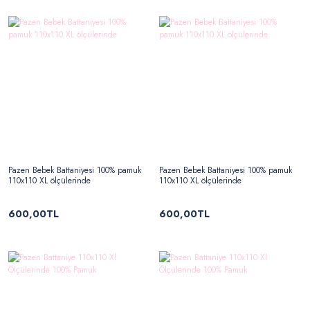
Pazen Bebek Battaniyesi 100% pamuk
Pazen Bebek Battaniyesi 100% pamuk
110x110 XL ölçülerinde
110x110 XL ölçülerinde
600,00TL
600,00TL