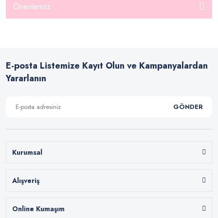
Önerileriniz
E-posta Listemize Kayıt Olun ve Kampanyalardan
Yararlanın
GÖNDER
Kurumsal
Alışveriş
Online Kumaşım