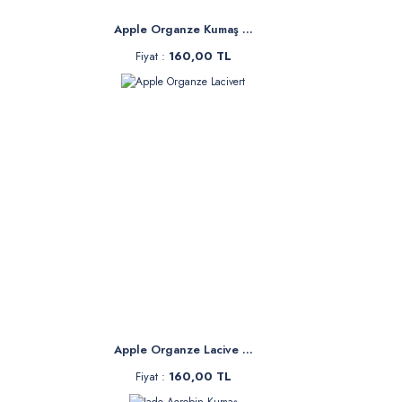
Apple Organze Kumaş ...
Fiyat :
160,00 TL
Apple Organze Lacive ...
Fiyat :
160,00 TL