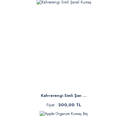
Kahverengi Simli Şan ...
Fiyat :
200,00 TL