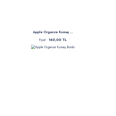
Apple Organze Kumaş ...
Fiyat :
160,00 TL