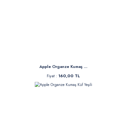
Apple Organze Kumaş ...
Fiyat :
160,00 TL