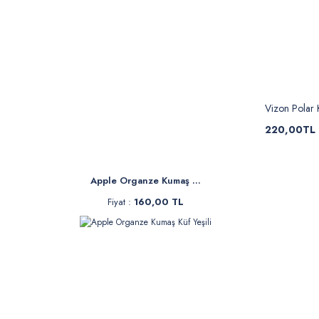
Vizon Polar
220,00TL
Apple Organze Kumaş ...
Fiyat :
160,00 TL