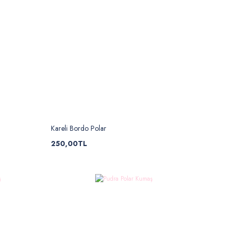
Kareli Bordo Polar
250,00TL