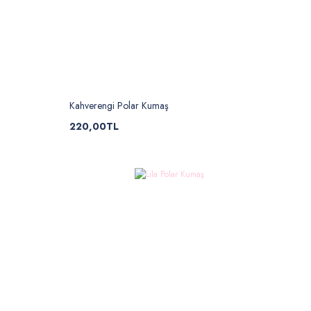
Kahverengi Polar Kumaş
220,00TL