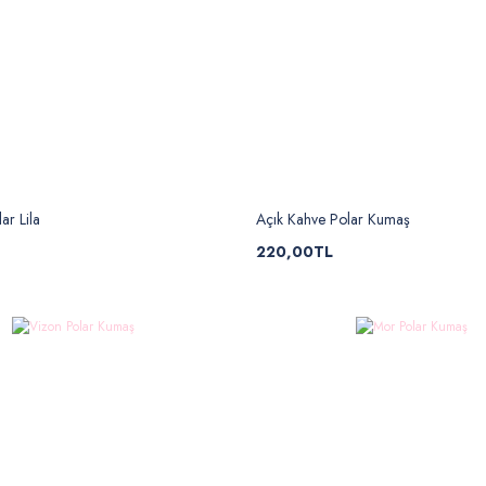
ar Lila
Açık Kahve Polar Kumaş
220,00TL