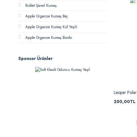
Buklet Şanel Kumaş
Apple Organze Kumaş Bej
Apple Organze Kumaş Küf Yeşili
Apple Organze Kumaş Bordo
Sponsor Ürünler
Leopar Pola
250,00TL