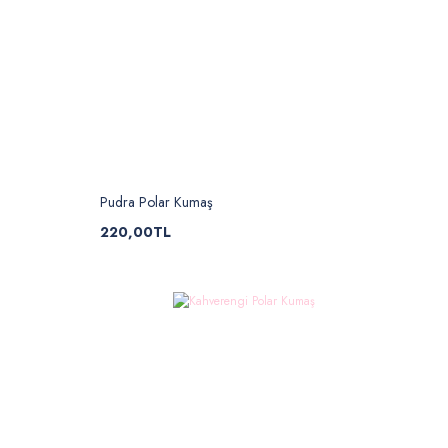
Pudra Polar Kumaş
220,00TL