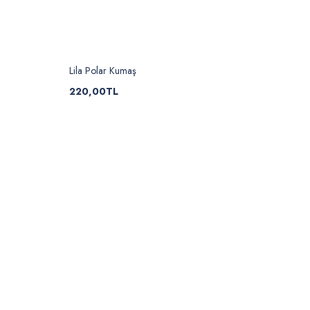
Lila Polar Kumaş
220,00TL