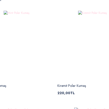
Kumaş
Kiremit Polar Kumaş
220,00TL