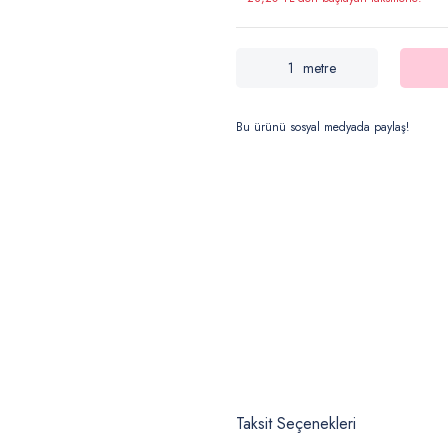
metre
Bu ürünü sosyal medyada paylaş!
Taksit Seçenekleri