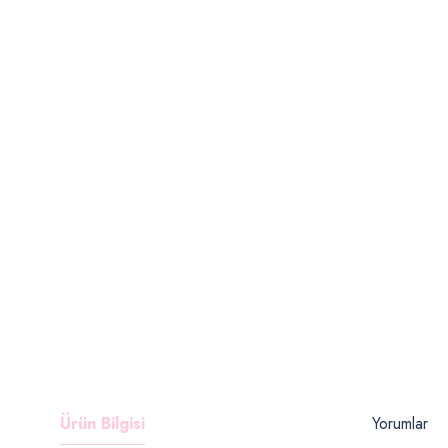
Ürün Bilgisi
Yorumlar