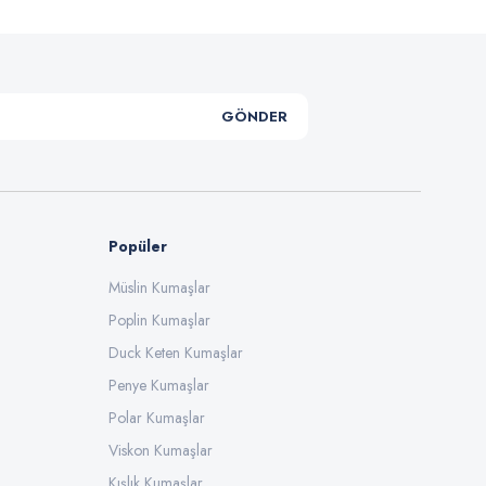
GÖNDER
Popüler
Müslin Kumaşlar
Poplin Kumaşlar
Duck Keten Kumaşlar
Penye Kumaşlar
Polar Kumaşlar
Viskon Kumaşlar
Kışlık Kumaşlar