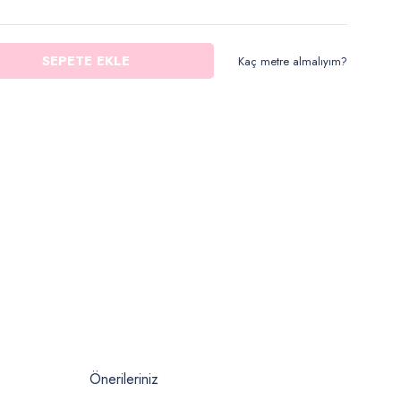
SEPETE EKLE
Kaç metre almalıyım?
Önerileriniz