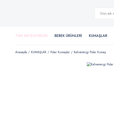
TÜM KATEGORİLER
BEBEK ÜRÜNLERİ
KUMAŞLAR
Anasayfa
KUMAŞLAR
Polar Kumaşlar
Kahverengi Polar Kumaş