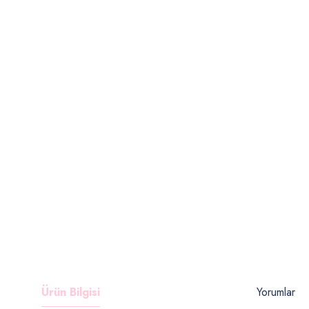
Ürün Bilgisi
Yorumlar