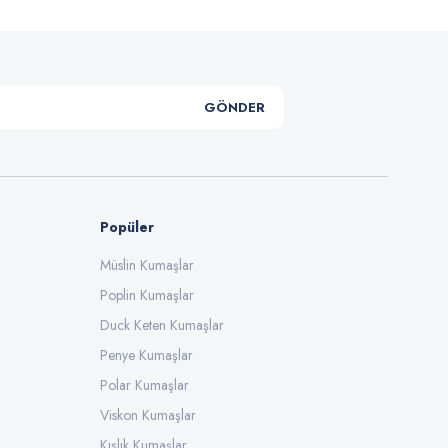
GÖNDER
Popüler
Müslin Kumaşlar
Poplin Kumaşlar
Duck Keten Kumaşlar
Penye Kumaşlar
Polar Kumaşlar
Viskon Kumaşlar
Kışlık Kumaşlar