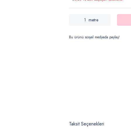
metre
Bu ürünü sosyal medyada paylaş!
Taksit Seçenekleri