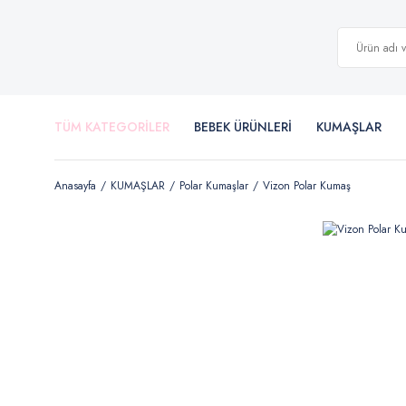
TÜM KATEGORİLER
BEBEK ÜRÜNLERİ
KUMAŞLAR
Anasayfa
KUMAŞLAR
Polar Kumaşlar
Vizon Polar Kumaş