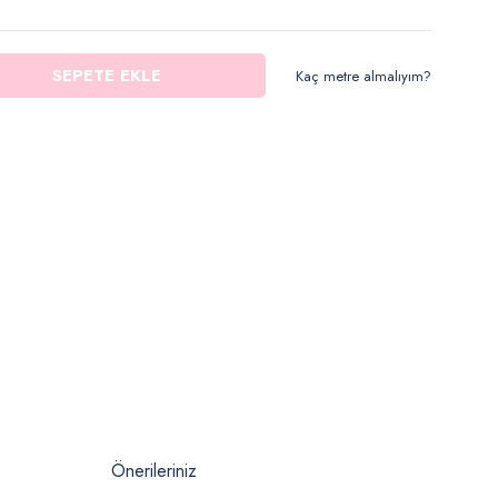
SEPETE EKLE
Kaç metre almalıyım?
Önerileriniz