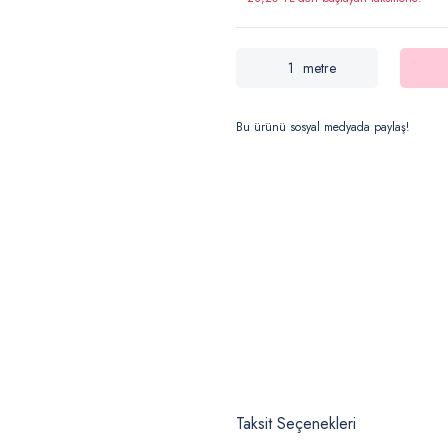
metre
Bu ürünü sosyal medyada paylaş!
Taksit Seçenekleri