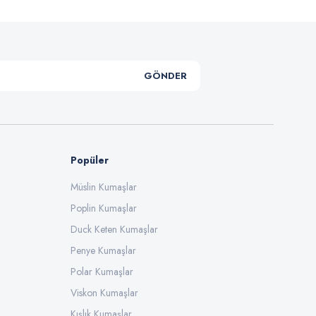
GÖNDER
Popüler
Müslin Kumaşlar
Poplin Kumaşlar
Duck Keten Kumaşlar
Penye Kumaşlar
Polar Kumaşlar
Viskon Kumaşlar
Kışlık Kumaşlar