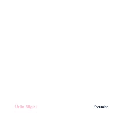
Ürün Bilgisi
Yorumlar