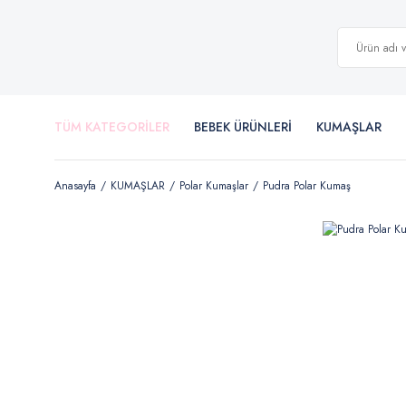
TÜM KATEGORİLER
BEBEK ÜRÜNLERİ
KUMAŞLAR
Anasayfa
KUMAŞLAR
Polar Kumaşlar
Pudra Polar Kumaş