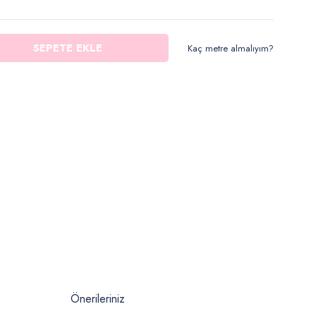
SEPETE EKLE
Kaç metre almalıyım?
Önerileriniz