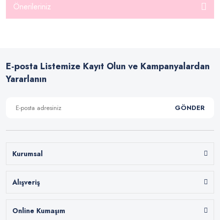
Önerileriniz
E-posta Listemize Kayıt Olun ve Kampanyalardan
Yararlanın
GÖNDER
Kurumsal
Alışveriş
Online Kumaşım