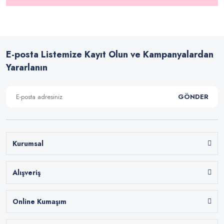
E-posta Listemize Kayıt Olun ve Kampanyalardan
Yararlanın
GÖNDER
Kurumsal
Alışveriş
Online Kumaşım