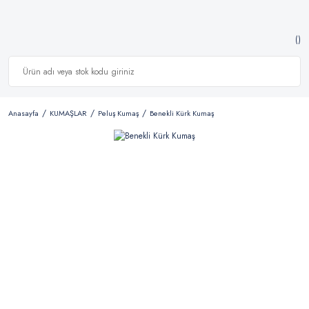
Anasayfa
KUMAŞLAR
Peluş Kumaş
Benekli Kürk Kumaş