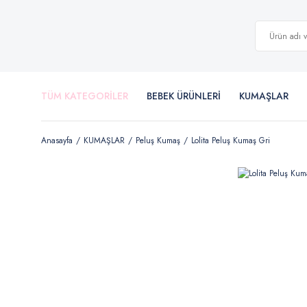
TÜM KATEGORİLER
BEBEK ÜRÜNLERİ
KUMAŞLAR
Anasayfa
KUMAŞLAR
Peluş Kumaş
Lolita Peluş Kumaş Gri