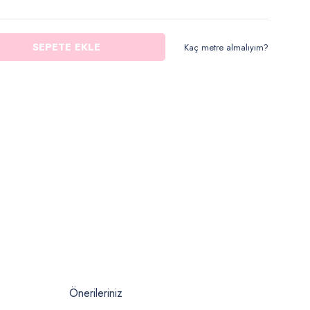
SEPETE EKLE
Kaç metre almalıyım?
Önerileriniz