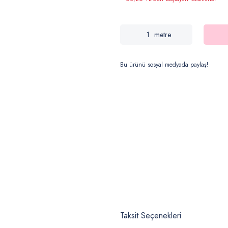
metre
Bu ürünü sosyal medyada paylaş!
Taksit Seçenekleri