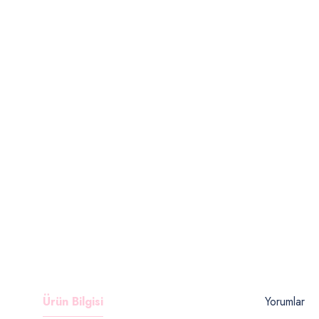
Ürün Bilgisi
Yorumlar