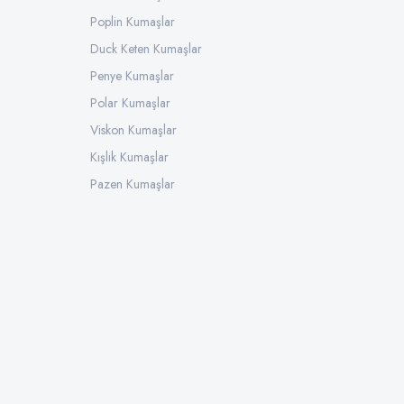
Poplin Kumaşlar
Duck Keten Kumaşlar
Penye Kumaşlar
Polar Kumaşlar
Viskon Kumaşlar
Kışlık Kumaşlar
Pazen Kumaşlar