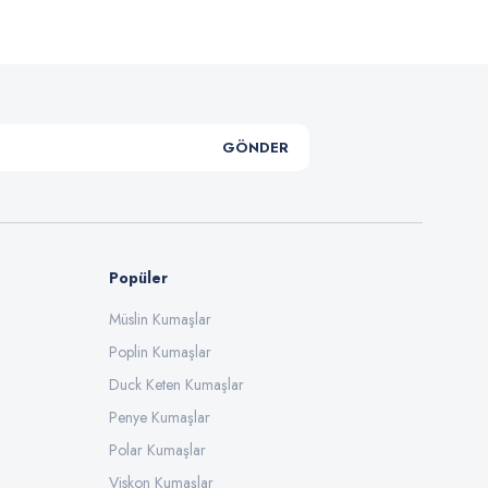
GÖNDER
Popüler
Müslin Kumaşlar
Poplin Kumaşlar
Duck Keten Kumaşlar
Penye Kumaşlar
Polar Kumaşlar
Viskon Kumaşlar