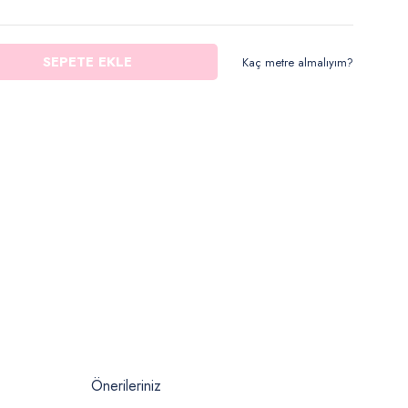
SEPETE EKLE
Kaç metre almalıyım?
Önerileriniz