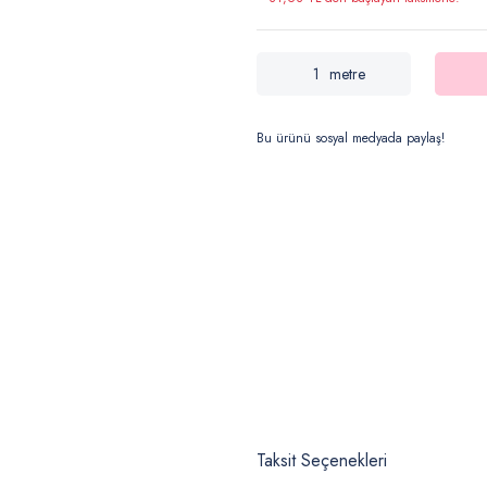
metre
Bu ürünü sosyal medyada paylaş!
Taksit Seçenekleri