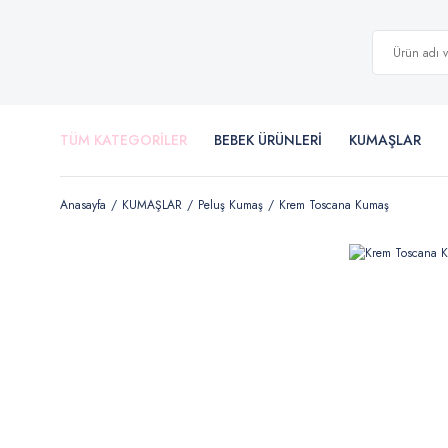
TÜM KATEGORİLER
BEBEK ÜRÜNLERİ
KUMAŞLAR
Anasayfa
KUMAŞLAR
Peluş Kumaş
Krem Toscana Kumaş