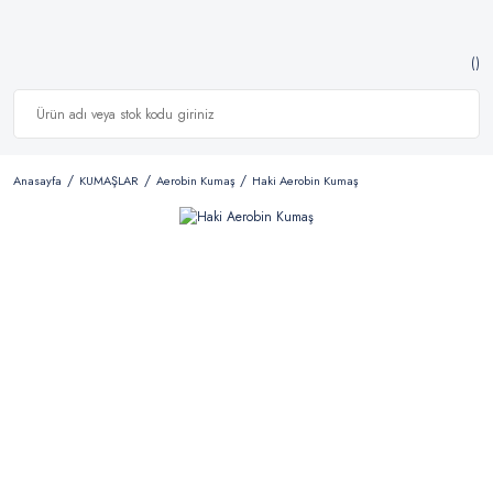
Anasayfa
KUMAŞLAR
Aerobin Kumaş
Haki Aerobin Kumaş