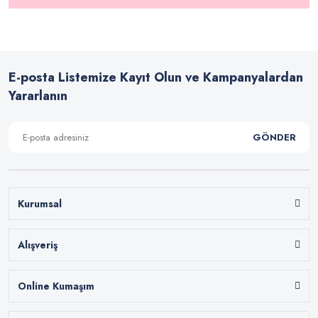
E-posta Listemize Kayıt Olun ve Kampanyalardan
Yararlanın
GÖNDER
Kurumsal
Alışveriş
Online Kumaşım