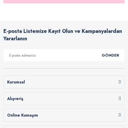
E-posta Listemize Kayıt Olun ve Kampanyalardan
Yararlanın
GÖNDER
Kurumsal
Alışveriş
Online Kumaşım