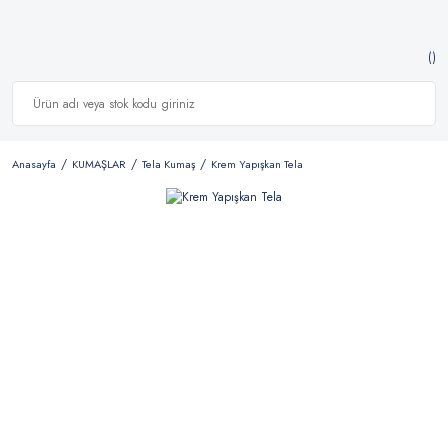
Anasayfa
KUMAŞLAR
Tela Kumaş
Krem Yapışkan Tela