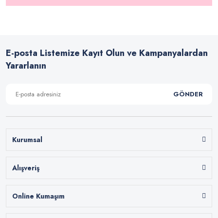
E-posta Listemize Kayıt Olun ve Kampanyalardan
Yararlanın
GÖNDER
Kurumsal
Alışveriş
Online Kumaşım