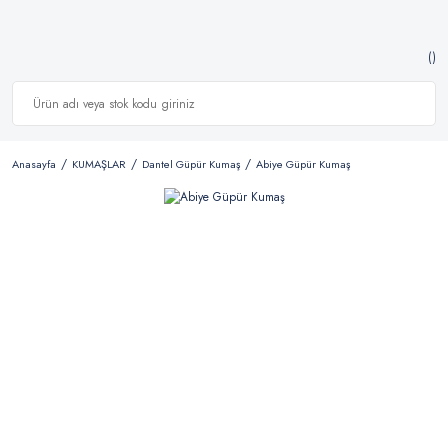
Anasayfa
KUMAŞLAR
Dantel Güpür Kumaş
Abiye Güpür Kumaş