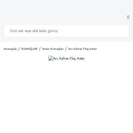
Anasayfa
KUMAŞLAR
Astar Kumaşlar
Acı Kahve Floş Astar