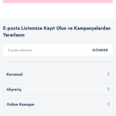
E-posta Listemize Kayıt Olun ve Kampanyalardan
Yararlanın
GÖNDER
Kurumsal
Alışveriş
Online Kumaşım