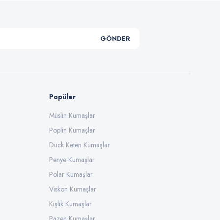
GÖNDER
Popüler
Müslin Kumaşlar
Poplin Kumaşlar
Duck Keten Kumaşlar
Penye Kumaşlar
Polar Kumaşlar
Viskon Kumaşlar
Kışlık Kumaşlar
Pazen Kumaşlar