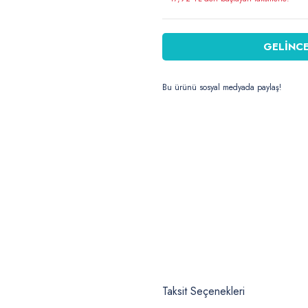
GELİNCE
Bu ürünü sosyal medyada paylaş!
Taksit Seçenekleri