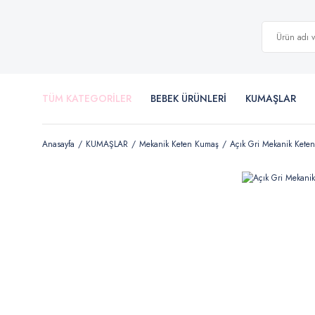
TÜM KATEGORİLER
BEBEK ÜRÜNLERİ
KUMAŞLAR
Anasayfa
KUMAŞLAR
Mekanik Keten Kumaş
Açık Gri Mekanik Keten