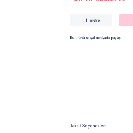
metre
Bu ürünü sosyal medyada paylaş!
Taksit Seçenekleri