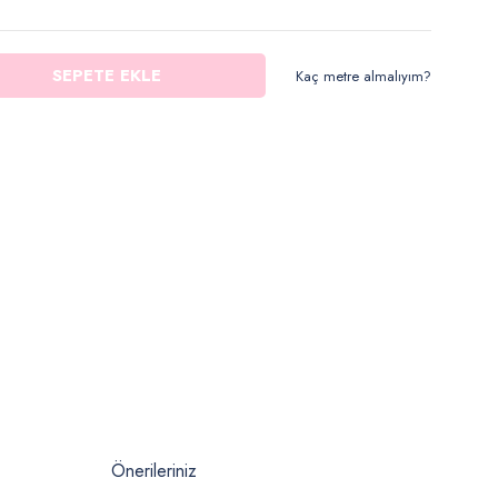
SEPETE EKLE
Kaç metre almalıyım?
Önerileriniz