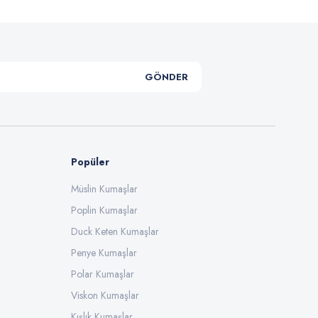
GÖNDER
Popüler
Müslin Kumaşlar
Poplin Kumaşlar
Duck Keten Kumaşlar
Penye Kumaşlar
Polar Kumaşlar
Viskon Kumaşlar
Kışlık Kumaşlar