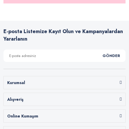
E-posta Listemize Kayıt Olun ve Kampanyalardan
Yararlanın
GÖNDER
Kurumsal
Alışveriş
Online Kumaşım