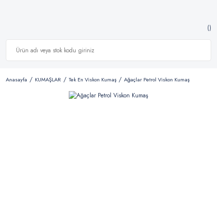
Anasayfa
KUMAŞLAR
Tek En Viskon Kumaş
Ağaçlar Petrol Viskon Kumaş