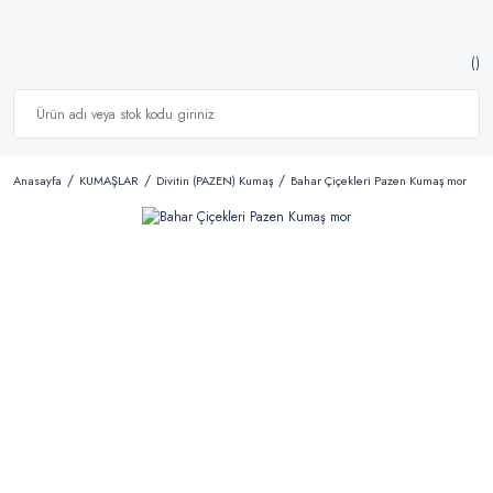
Anasayfa
KUMAŞLAR
Divitin (PAZEN) Kumaş
Bahar Çiçekleri Pazen Kumaş mor