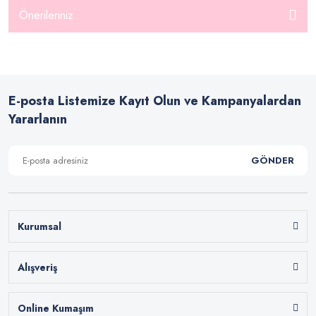
Önerileriniz
E-posta Listemize Kayıt Olun ve Kampanyalardan
Yararlanın
GÖNDER
Kurumsal
Alışveriş
Online Kumaşım