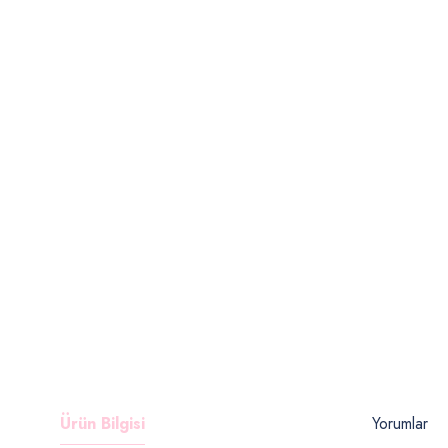
Ürün Bilgisi
Yorumlar