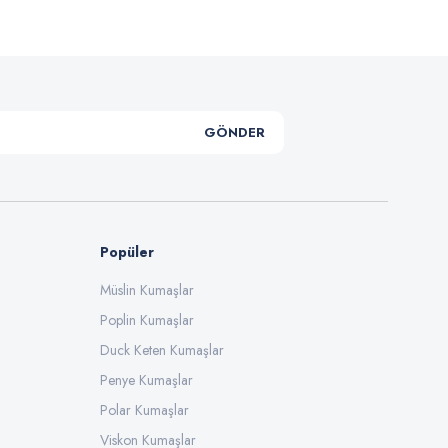
GÖNDER
Popüler
Müslin Kumaşlar
Poplin Kumaşlar
Duck Keten Kumaşlar
Penye Kumaşlar
Polar Kumaşlar
Viskon Kumaşlar