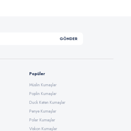
GÖNDER
Popüler
Müslin Kumaşlar
Poplin Kumaşlar
Duck Keten Kumaşlar
Penye Kumaşlar
Polar Kumaşlar
Viskon Kumaşlar