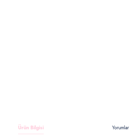
Ürün Bilgisi
Yorumlar