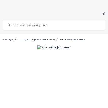
Anasayfa
KUMAŞLAR
Jabu Keten Kumaş
Sütlü Kahve Jabu Keten