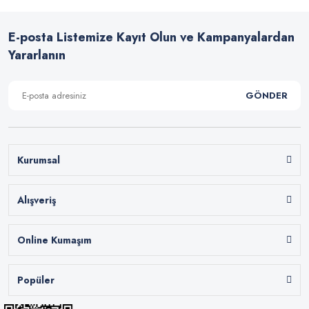
E-posta Listemize Kayıt Olun ve Kampanyalardan
Yararlanın
GÖNDER
Kurumsal
Alışveriş
Online Kumaşım
Popüler