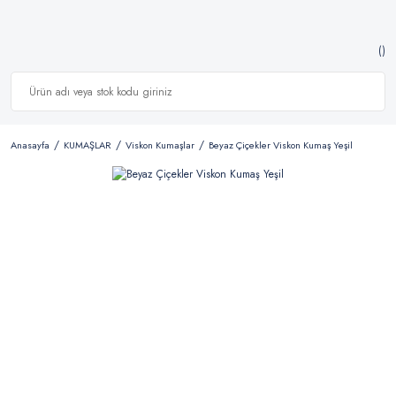
Anasayfa
KUMAŞLAR
Viskon Kumaşlar
Beyaz Çiçekler Viskon Kumaş Yeşil