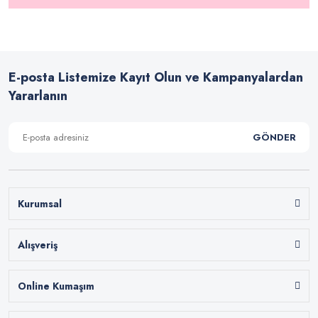
E-posta Listemize Kayıt Olun ve Kampanyalardan
Yararlanın
GÖNDER
Kurumsal
Alışveriş
Online Kumaşım