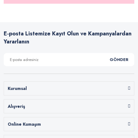
E-posta Listemize Kayıt Olun ve Kampanyalardan
Yararlanın
GÖNDER
Kurumsal
Alışveriş
Online Kumaşım