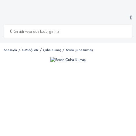
Anasayfa
KUMAŞLAR
Çuha Kumaş
Bordo Çuha Kumaş