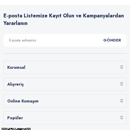
E-posta Listemize Kayıt Olun ve Kampanyalardan
Yararlanın
GÖNDER
Kurumsal
Alışveriş
Online Kumaşım
Popüler