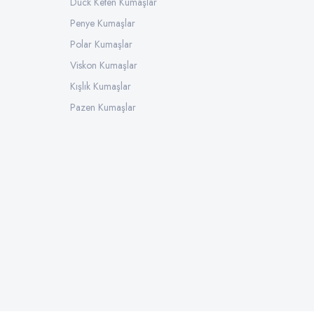
Duck Keten Kumaşlar
Penye Kumaşlar
Polar Kumaşlar
Viskon Kumaşlar
Kışlık Kumaşlar
Pazen Kumaşlar