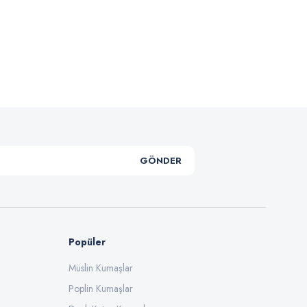
.
GÖNDER
Popüler
Müslin Kumaşlar
Poplin Kumaşlar