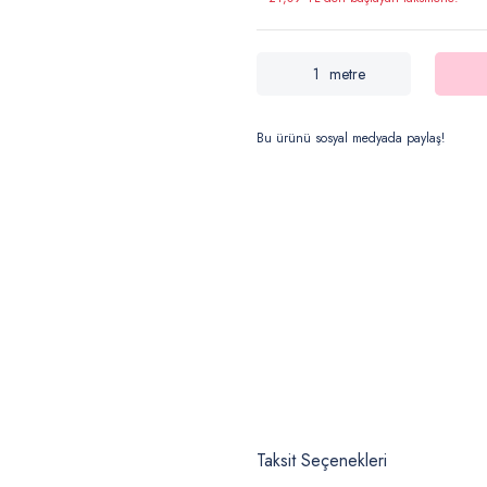
metre
Bu ürünü sosyal medyada paylaş!
Taksit Seçenekleri