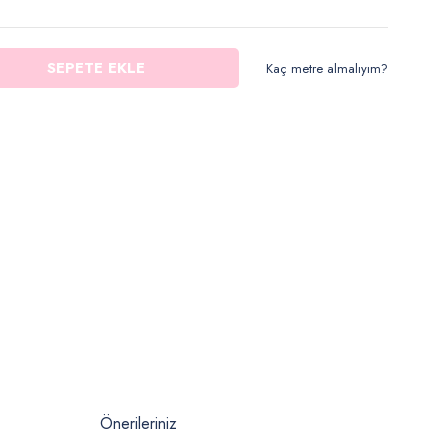
SEPETE EKLE
Kaç metre almalıyım?
Önerileriniz