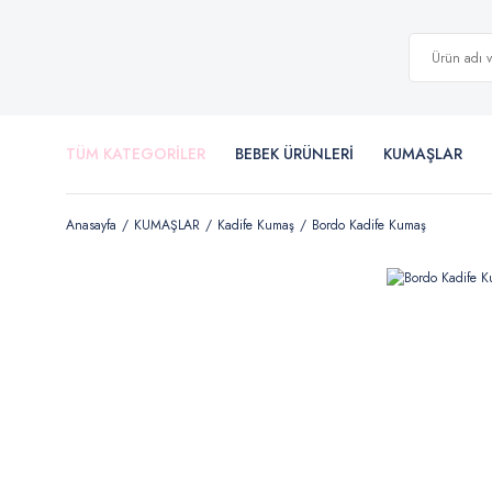
TÜM KATEGORİLER
BEBEK ÜRÜNLERİ
KUMAŞLAR
Anasayfa
KUMAŞLAR
Kadife Kumaş
Bordo Kadife Kumaş