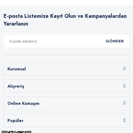
E-posta Listemize Kayıt Olun ve Kampanyalardan
Yararlanın
GÖNDER
Kurumsal
Alışveriş
Online Kumaşım
Popüler