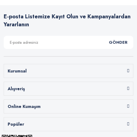
E-posta Listemize Kayıt Olun ve Kampanyalardan
Yararlanın
GÖNDER
Kurumsal
Alışveriş
Online Kumaşım
Popüler