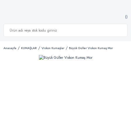
Anasayfa
KUMAŞLAR
Viskon Kumaşlar
Büyük Güller Viskon Kumaş Mor