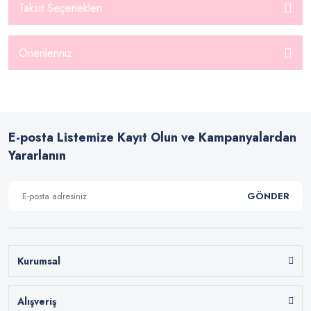
Taksit Seçenekleri
Önerileriniz
E-posta Listemize Kayıt Olun ve Kampanyalardan
Yararlanın
GÖNDER
Kurumsal
Alışveriş