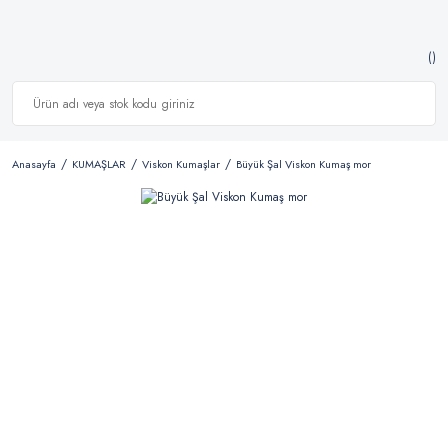
Anasayfa
KUMAŞLAR
Viskon Kumaşlar
Büyük Şal Viskon Kumaş mor