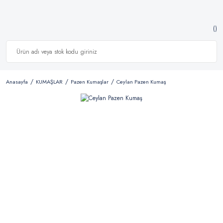
Anasayfa
KUMAŞLAR
Pazen Kumaşlar
Ceylan Pazen Kumaş