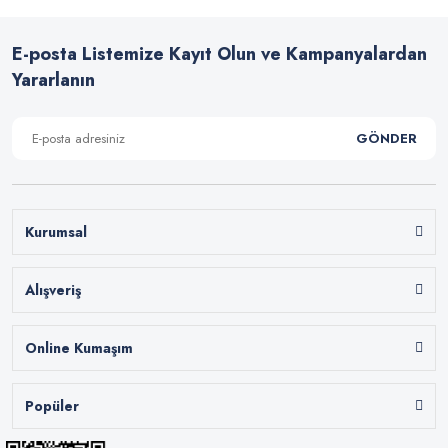
E-posta Listemize Kayıt Olun ve Kampanyalardan
Yararlanın
GÖNDER
Kurumsal
Alışveriş
Online Kumaşım
Popüler