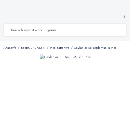
Anasayfa
BEBEK ÜRÜNLERİ
Pike Battaniye
Ceylanlar Su Yeşili Müslin Pike