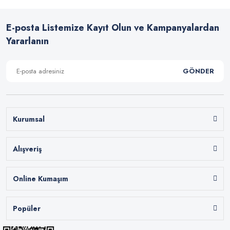
E-posta Listemize Kayıt Olun ve Kampanyalardan
Yararlanın
GÖNDER
Kurumsal
Alışveriş
Online Kumaşım
Popüler