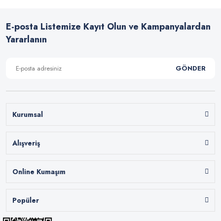
E-posta Listemize Kayıt Olun ve Kampanyalardan
Yararlanın
GÖNDER
Kurumsal
Alışveriş
Online Kumaşım
Popüler