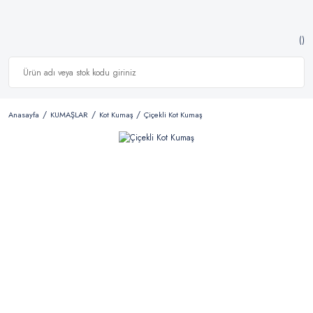
Anasayfa
KUMAŞLAR
Kot Kumaş
Çiçekli Kot Kumaş