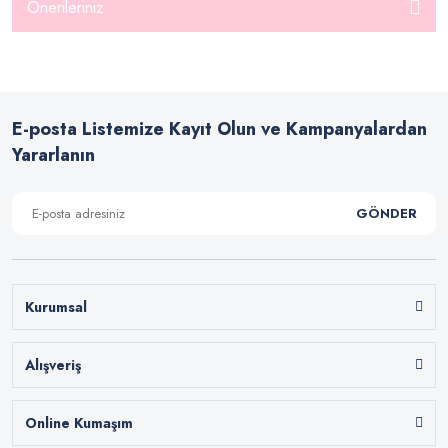
Önerileriniz
E-posta Listemize Kayıt Olun ve Kampanyalardan
Yararlanın
GÖNDER
Kurumsal
Alışveriş
Online Kumaşım