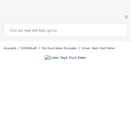
Anasayfa
KUMAŞLAR
Düz Duck Keten Kumaşlar
Çimen Yeşili Duck Keten