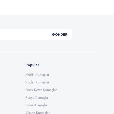
GÖNDER
Popüler
Müslin Kumaşlar
Poplin Kumaşlar
Duck Keten Kumaşlar
Penye Kumaşlar
Polar Kumaşlar
Viskon Kumaşlar