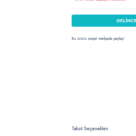
GELİNCE
Bu ürünü sosyal medyada paylaş!
Taksit Seçenekleri