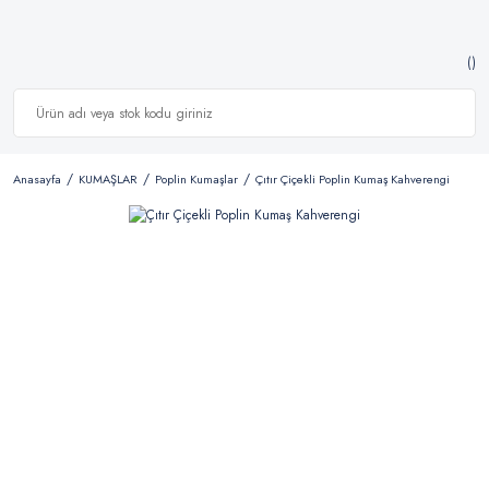
Anasayfa
KUMAŞLAR
Poplin Kumaşlar
Çıtır Çiçekli Poplin Kumaş Kahverengi