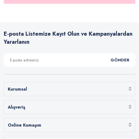
E-posta Listemize Kayıt Olun ve Kampanyalardan
Yararlanın
GÖNDER
Kurumsal
Alışveriş
Online Kumaşım